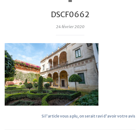
DSCF0662
24 février 2020
Si l'article vous a plu, on serait ravi d'avoir votre avis