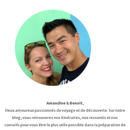
Amandine
&
Benoît
,
Deux amoureux passionnés de voyage et de découverte. Sur notre
blog, vous retrouverez nos itinéraires, nos ressentis et nos
conseils pour vous être le plus utile possible dans la préparation de