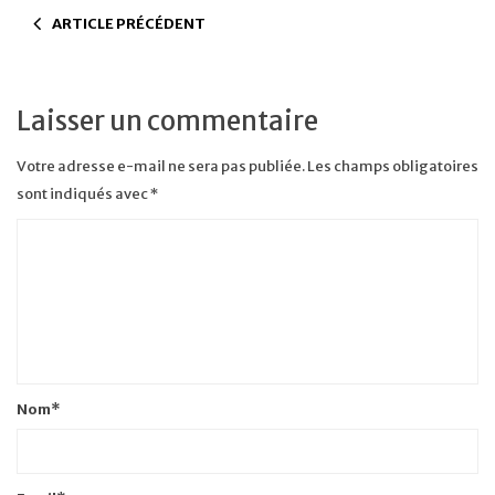
ARTICLE PRÉCÉDENT
Laisser un commentaire
Votre adresse e-mail ne sera pas publiée.
Les champs obligatoires
sont indiqués avec
*
Nom
*