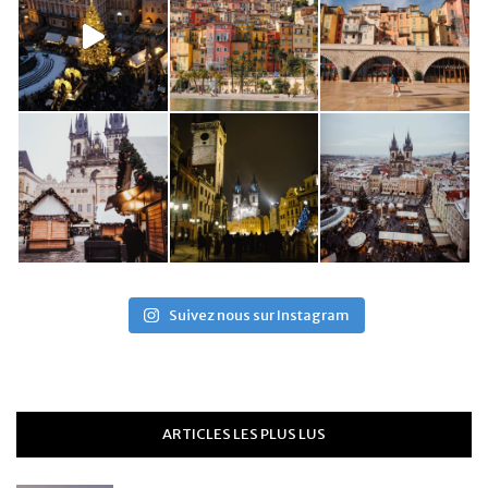
Suivez nous sur Instagram
ARTICLES LES PLUS LUS