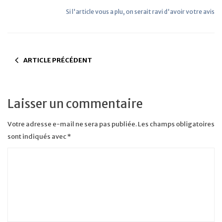
Si l'article vous a plu, on serait ravi d'avoir votre avis
ARTICLE PRÉCÉDENT
Laisser un commentaire
Votre adresse e-mail ne sera pas publiée.
Les champs obligatoires
sont indiqués avec
*