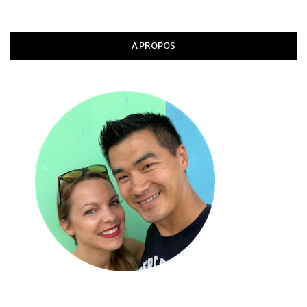
A PROPOS