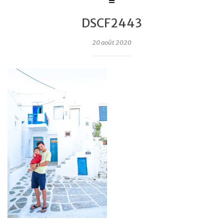
DSCF2443
20 août 2020