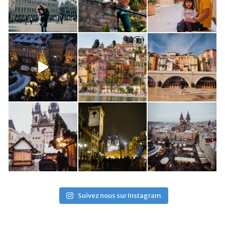
Suivez nous sur Instagram