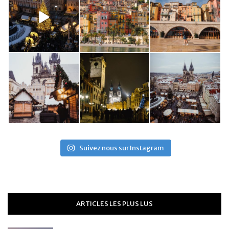
Suivez nous sur Instagram
ARTICLES LES PLUS LUS