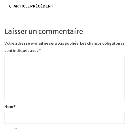
ARTICLE PRÉCÉDENT
Laisser un commentaire
Votre adresse e-mail ne sera pas publiée.
Les champs obligatoires
sont indiqués avec
*
Nom
*