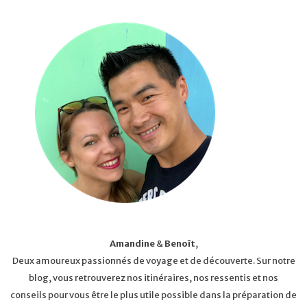
Amandine
&
Benoît
,
Deux amoureux passionnés de voyage et de découverte. Sur notre
blog, vous retrouverez nos itinéraires, nos ressentis et nos
conseils pour vous être le plus utile possible dans la préparation de