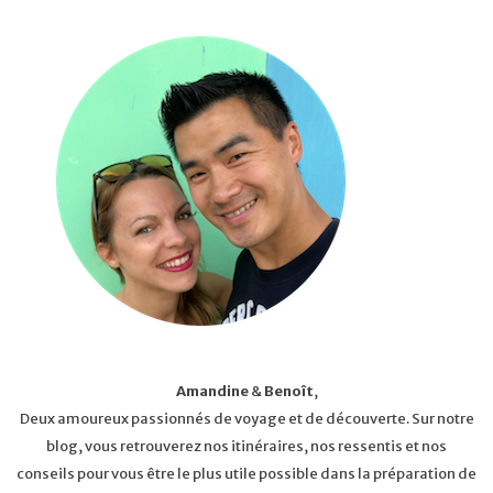
Amandine
&
Benoît
,
Deux amoureux passionnés de voyage et de découverte. Sur notre
blog, vous retrouverez nos itinéraires, nos ressentis et nos
conseils pour vous être le plus utile possible dans la préparation de