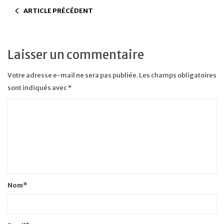
ARTICLE PRÉCÉDENT
Laisser un commentaire
Votre adresse e-mail ne sera pas publiée.
Les champs obligatoires
sont indiqués avec
*
Nom
*