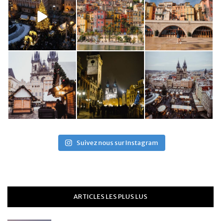
Suivez nous sur Instagram
ARTICLES LES PLUS LUS