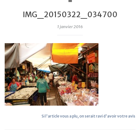
IMG_20150322_034700
1 janvier 2016
Si l'article vous a plu, on serait ravi d'avoir votre avis