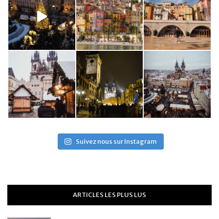
Suivez nous sur Instagram
ARTICLES LES PLUS LUS