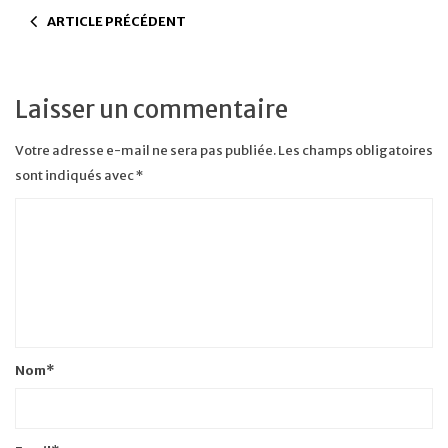
ARTICLE PRÉCÉDENT
Laisser un commentaire
Votre adresse e-mail ne sera pas publiée.
Les champs obligatoires
sont indiqués avec
*
Nom
*