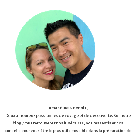
Amandine
&
Benoît
,
Deux amoureux passionnés de voyage et de découverte. Sur notre
blog, vous retrouverez nos itinéraires, nos ressentis et nos
conseils pour vous être le plus utile possible dans la préparation de