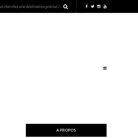
A PROPOS