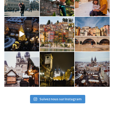
Suivez nous sur Instagram