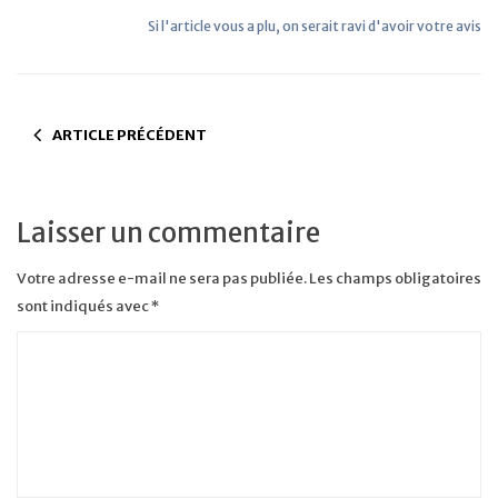
Si l'article vous a plu, on serait ravi d'avoir votre avis
ARTICLE PRÉCÉDENT
Laisser un commentaire
Votre adresse e-mail ne sera pas publiée.
Les champs obligatoires
sont indiqués avec
*