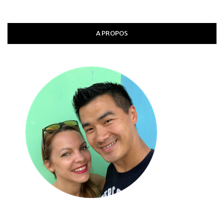
A PROPOS