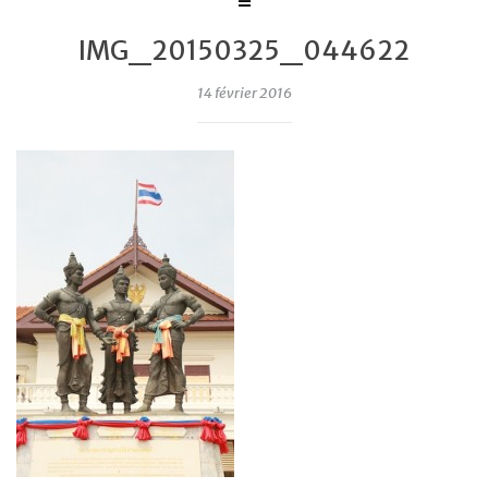
IMG_20150325_044622
14 février 2016