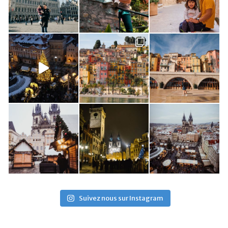
Suivez nous sur Instagram