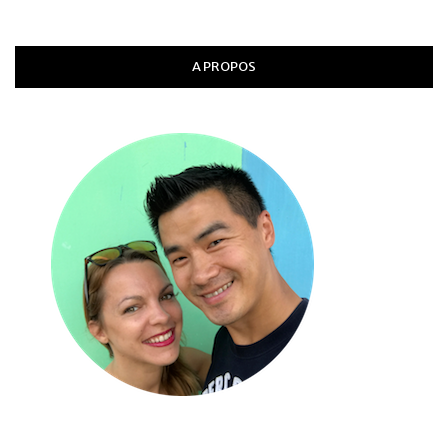
A PROPOS