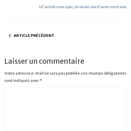
Si l'article vous a plu, on serait ravi d'avoir votre avis
ARTICLE PRÉCÉDENT
Laisser un commentaire
Votre adresse e-mail ne sera pas publiée.
Les champs obligatoires
sont indiqués avec
*