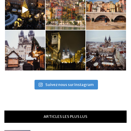
Suivez nous sur Instagram
ARTICLES LES PLUS LUS