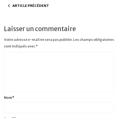
ARTICLE PRÉCÉDENT
Laisser un commentaire
Votre adresse e-mail ne sera pas publiée.
Les champs obligatoires
sont indiqués avec
*
Nom
*