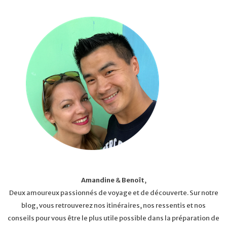
Amandine
&
Benoît
,
Deux amoureux passionnés de voyage et de découverte. Sur notre
blog, vous retrouverez nos itinéraires, nos ressentis et nos
conseils pour vous être le plus utile possible dans la préparation de