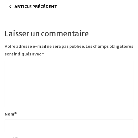
ARTICLE PRÉCÉDENT
Laisser un commentaire
Votre adresse e-mail ne sera pas publiée.
Les champs obligatoires
sont indiqués avec
*
Nom
*