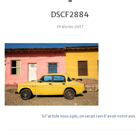
DSCF2884
19 février 2017
Si l'article vous a plu, on serait ravi d'avoir votre avis