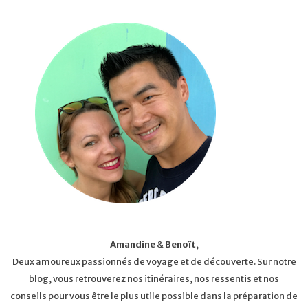
Amandine
&
Benoît
,
Deux amoureux passionnés de voyage et de découverte. Sur notre
blog, vous retrouverez nos itinéraires, nos ressentis et nos
conseils pour vous être le plus utile possible dans la préparation de