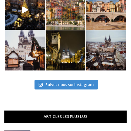
Suivez nous sur Instagram
ARTICLES LES PLUS LUS