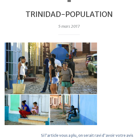
TRINIDAD-POPULATION
5 mars 2017
Si l'article vous a plu, on serait ravi d'avoir votre avis