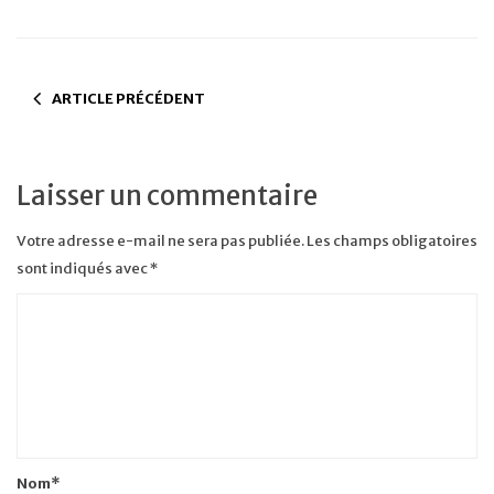
ARTICLE PRÉCÉDENT
Laisser un commentaire
Votre adresse e-mail ne sera pas publiée.
Les champs obligatoires
sont indiqués avec
*
Nom
*