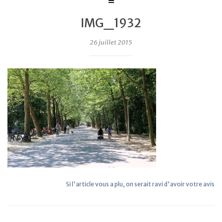
IMG_1932
26 juillet 2015
Si l'article vous a plu, on serait ravi d'avoir votre avis