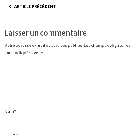
ARTICLE PRÉCÉDENT
Laisser un commentaire
Votre adresse e-mail ne sera pas publiée.
Les champs obligatoires
sont indiqués avec
*
Nom
*