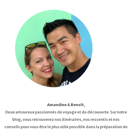
Amandine
&
Benoît
,
Deux amoureux passionnés de voyage et de découverte. Sur notre
blog, vous retrouverez nos itinéraires, nos ressentis et nos
conseils pour vous être le plus utile possible dans la préparation de