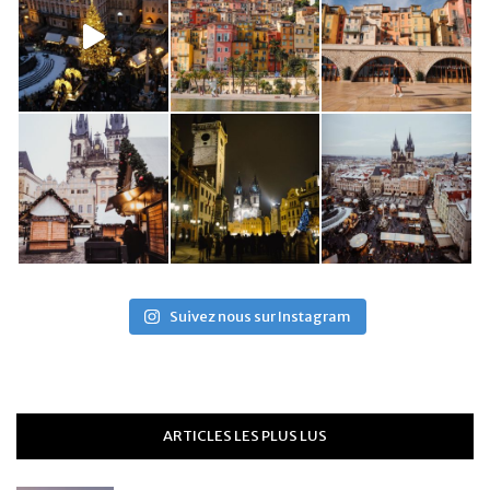
Suivez nous sur Instagram
ARTICLES LES PLUS LUS