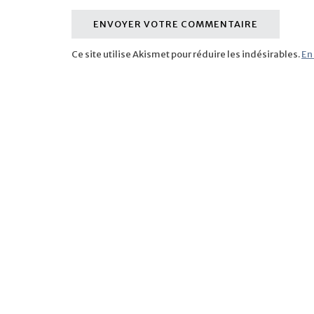
Ce site utilise Akismet pour réduire les indésirables.
En