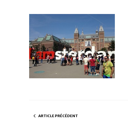
ARTICLE PRÉCÉDENT