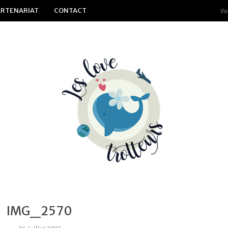
ARTENARIAT
CONTACT
IMG_2570