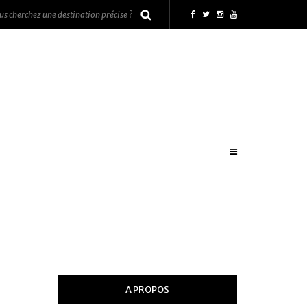
A PROPOS