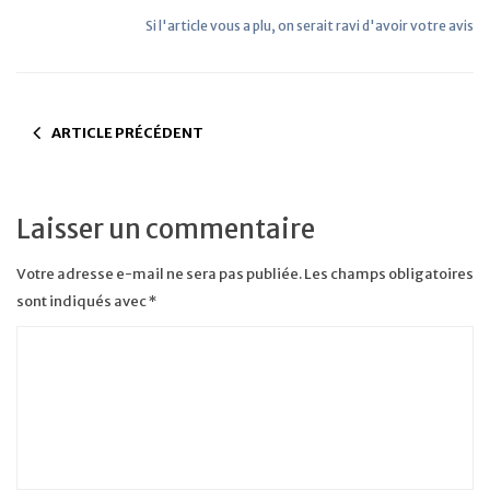
Si l'article vous a plu, on serait ravi d'avoir votre avis
ARTICLE PRÉCÉDENT
Laisser un commentaire
Votre adresse e-mail ne sera pas publiée.
Les champs obligatoires
sont indiqués avec
*