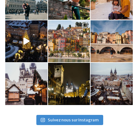
Suivez nous sur Instagram