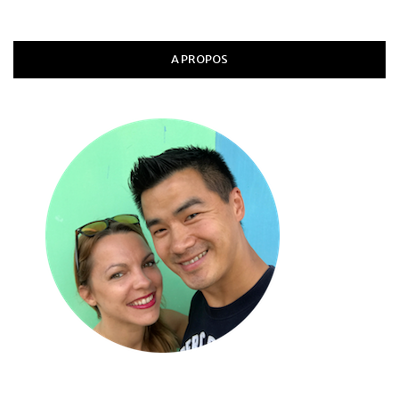
A PROPOS