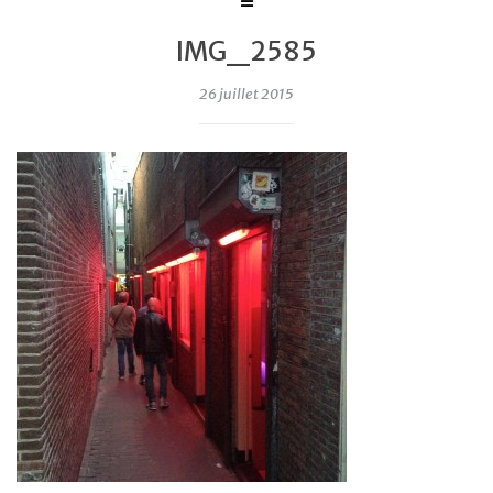
IMG_2585
26 juillet 2015