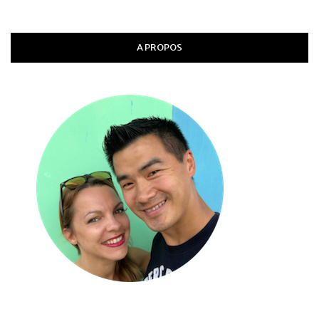
A PROPOS