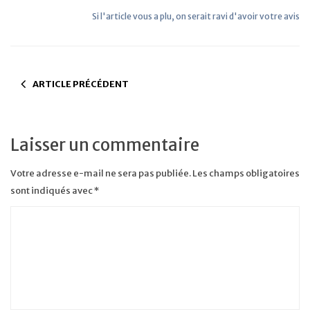
Si l'article vous a plu, on serait ravi d'avoir votre avis
ARTICLE PRÉCÉDENT
Laisser un commentaire
Votre adresse e-mail ne sera pas publiée.
Les champs obligatoires
sont indiqués avec
*