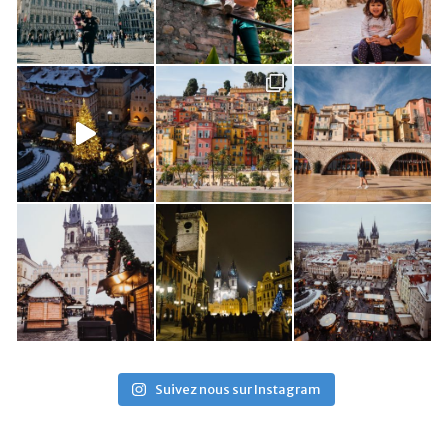
Suivez nous sur Instagram