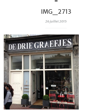
IMG_2713
26 juillet 2015