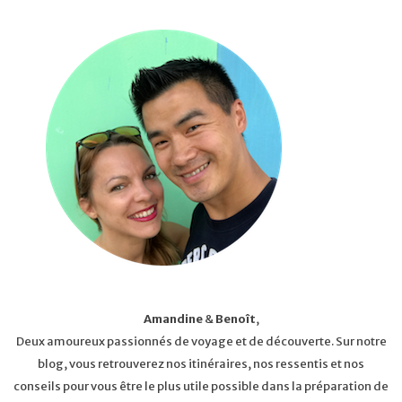
Amandine
&
Benoît
,
Deux amoureux passionnés de voyage et de découverte. Sur notre
blog, vous retrouverez nos itinéraires, nos ressentis et nos
conseils pour vous être le plus utile possible dans la préparation de