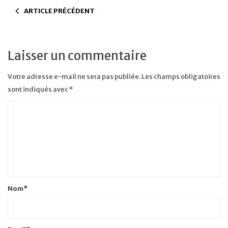
ARTICLE PRÉCÉDENT
Laisser un commentaire
Votre adresse e-mail ne sera pas publiée.
Les champs obligatoires
sont indiqués avec
*
Nom
*