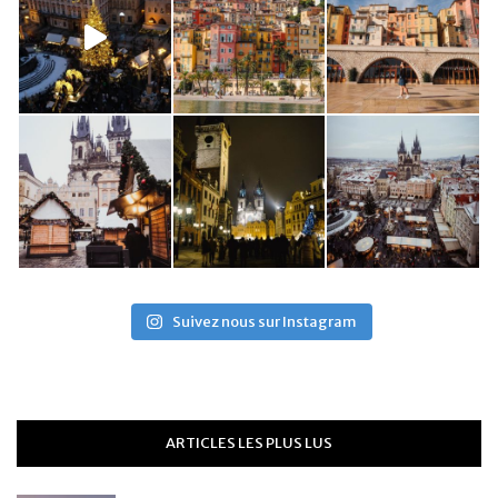
Suivez nous sur Instagram
ARTICLES LES PLUS LUS