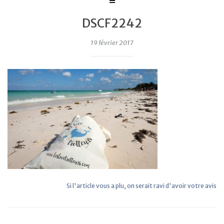
DSCF2242
19 février 2017
Si l'article vous a plu, on serait ravi d'avoir votre avis