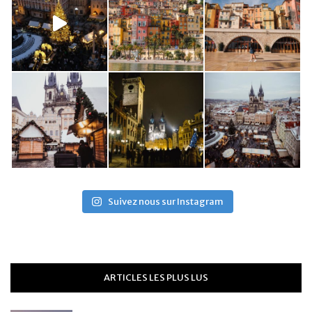
Suivez nous sur Instagram
ARTICLES LES PLUS LUS