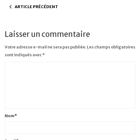
ARTICLE PRÉCÉDENT
Laisser un commentaire
Votre adresse e-mail ne sera pas publiée.
Les champs obligatoires
sont indiqués avec
*
Nom
*