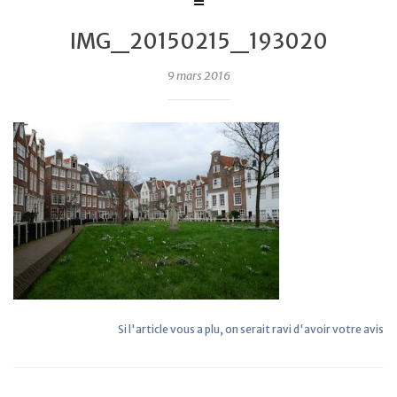
IMG_20150215_193020
9 mars 2016
Si l'article vous a plu, on serait ravi d'avoir votre avis