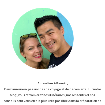
Amandine
&
Benoît
,
Deux amoureux passionnés de voyage et de découverte. Sur notre
blog, vous retrouverez nos itinéraires, nos ressentis et nos
conseils pour vous être le plus utile possible dans la préparation de