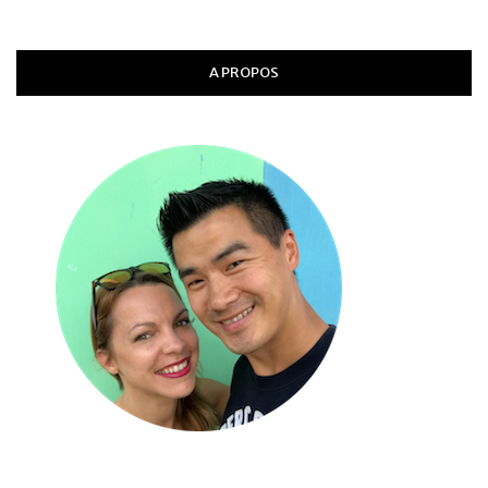
A PROPOS