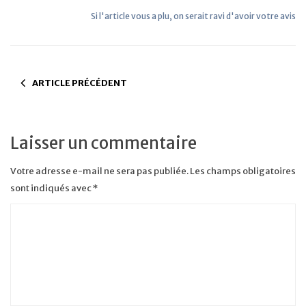
Si l'article vous a plu, on serait ravi d'avoir votre avis
ARTICLE PRÉCÉDENT
Laisser un commentaire
Votre adresse e-mail ne sera pas publiée.
Les champs obligatoires
sont indiqués avec
*