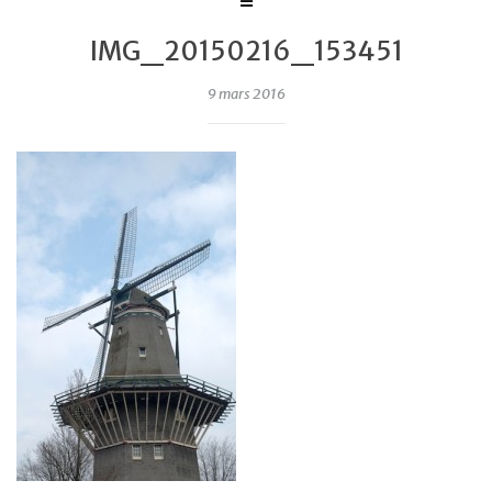
IMG_20150216_153451
9 mars 2016