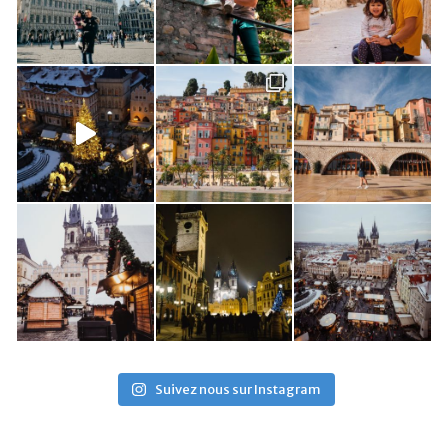
Suivez nous sur Instagram