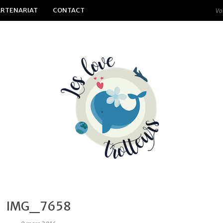
ARTENARIAT
CONTACT
IMG_7658