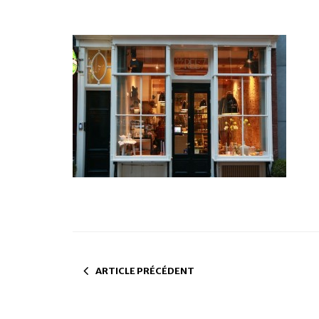
ARTICLE PRÉCÉDENT