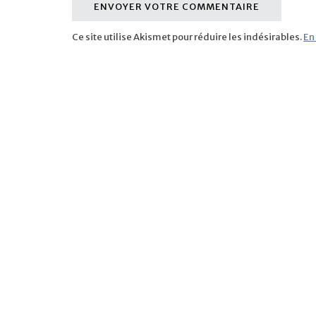
Ce site utilise Akismet pour réduire les indésirables.
En