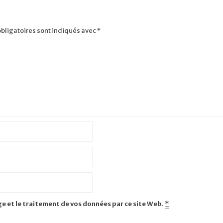
bligatoires sont indiqués avec
*
ge et le traitement de vos données par ce site Web.
*