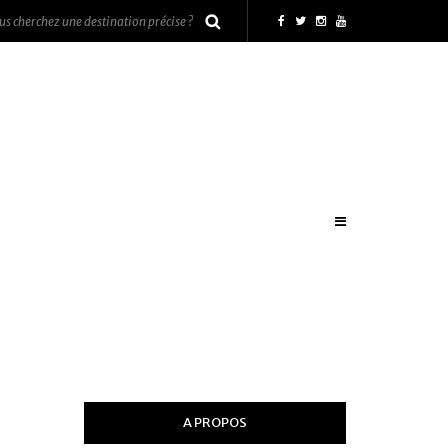
A PROPOS