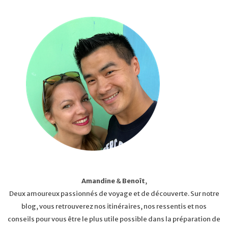
Amandine
&
Benoît
,
Deux amoureux passionnés de voyage et de découverte. Sur notre
blog, vous retrouverez nos itinéraires, nos ressentis et nos
conseils pour vous être le plus utile possible dans la préparation de