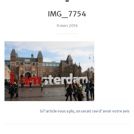
IMG_7754
9 mars 2016
Si l'article vous a plu, on serait ravi d'avoir votre avis