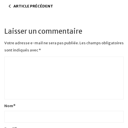
ARTICLE PRÉCÉDENT
Laisser un commentaire
Votre adresse e-mail ne sera pas publiée.
Les champs obligatoires
sont indiqués avec
*
Nom
*