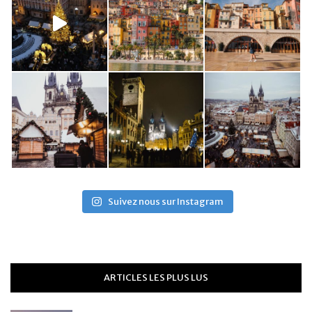
Suivez nous sur Instagram
ARTICLES LES PLUS LUS