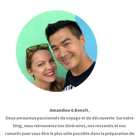
Amandine
&
Benoît
,
Deux amoureux passionnés de voyage et de découverte. Sur notre
blog, vous retrouverez nos itinéraires, nos ressentis et nos
conseils pour vous être le plus utile possible dans la préparation de