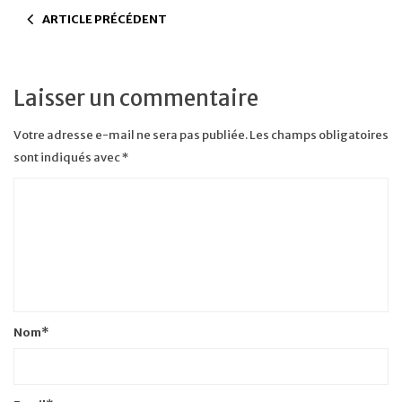
ARTICLE PRÉCÉDENT
Laisser un commentaire
Votre adresse e-mail ne sera pas publiée.
Les champs obligatoires
sont indiqués avec
*
Nom
*