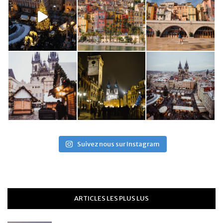
Suivez nous sur Instagram
ARTICLES LES PLUS LUS