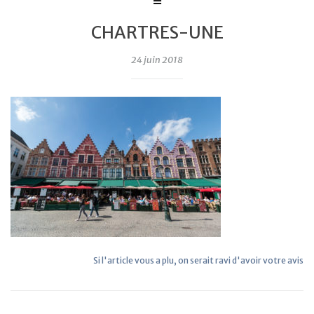
CHARTRES-UNE
24 juin 2018
Si l'article vous a plu, on serait ravi d'avoir votre avis