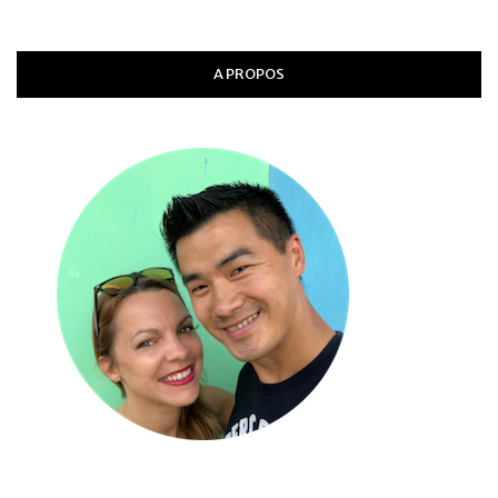
A PROPOS