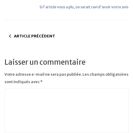
Si l'article vous a plu, on serait ravi d'avoir votre avis
ARTICLE PRÉCÉDENT
Laisser un commentaire
Votre adresse e-mail ne sera pas publiée.
Les champs obligatoires
sont indiqués avec
*