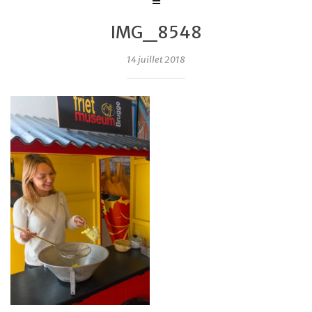
IMG_8548
14 juillet 2018