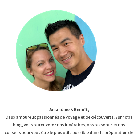
Amandine
&
Benoît
,
Deux amoureux passionnés de voyage et de découverte. Sur notre
blog, vous retrouverez nos itinéraires, nos ressentis et nos
conseils pour vous être le plus utile possible dans la préparation de