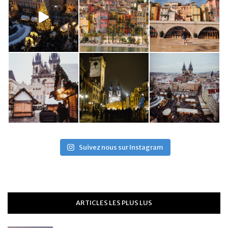
Suivez nous sur Instagram
ARTICLES LES PLUS LUS