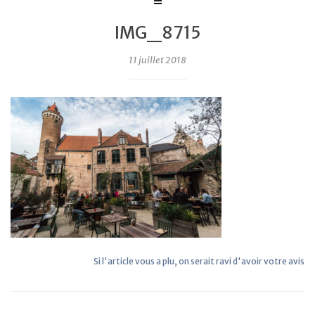
IMG_8715
11 juillet 2018
Si l'article vous a plu, on serait ravi d'avoir votre avis