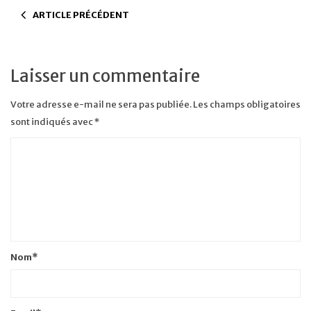
ARTICLE PRÉCÉDENT
Laisser un commentaire
Votre adresse e-mail ne sera pas publiée.
Les champs obligatoires
sont indiqués avec
*
Nom
*