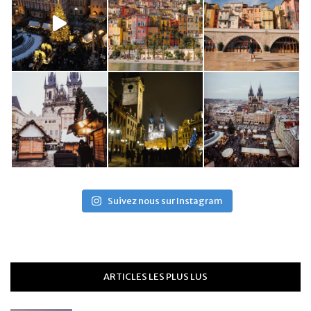
Suivez nous sur Instagram
ARTICLES LES PLUS LUS