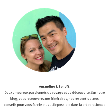
Amandine
&
Benoît
,
Deux amoureux passionnés de voyage et de découverte. Sur notre
blog, vous retrouverez nos itinéraires, nos ressentis et nos
conseils pour vous être le plus utile possible dans la préparation de