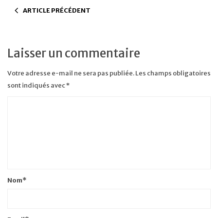
ARTICLE PRÉCÉDENT
Laisser un commentaire
Votre adresse e-mail ne sera pas publiée.
Les champs obligatoires
sont indiqués avec
*
Nom
*