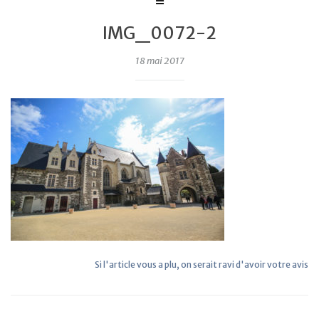
IMG_0072-2
18 mai 2017
Si l'article vous a plu, on serait ravi d'avoir votre avis