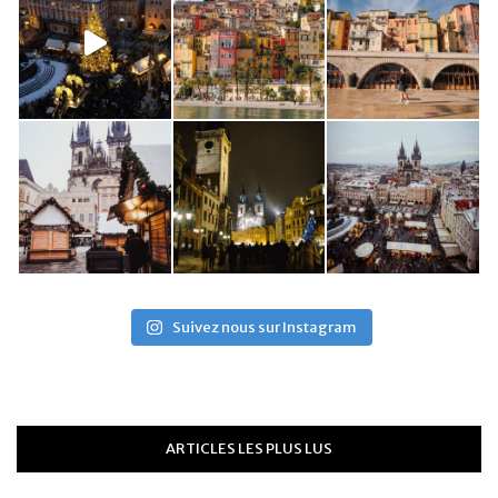
Suivez nous sur Instagram
ARTICLES LES PLUS LUS