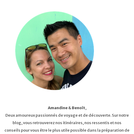
Amandine
&
Benoît
,
Deux amoureux passionnés de voyage et de découverte. Sur notre
blog, vous retrouverez nos itinéraires, nos ressentis et nos
conseils pour vous être le plus utile possible dans la préparation de