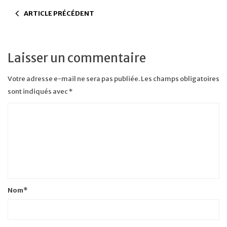
ARTICLE PRÉCÉDENT
Laisser un commentaire
Votre adresse e-mail ne sera pas publiée.
Les champs obligatoires
sont indiqués avec
*
Nom
*