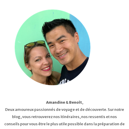
Amandine
&
Benoît
,
Deux amoureux passionnés de voyage et de découverte. Sur notre
blog, vous retrouverez nos itinéraires, nos ressentis et nos
conseils pour vous être le plus utile possible dans la préparation de