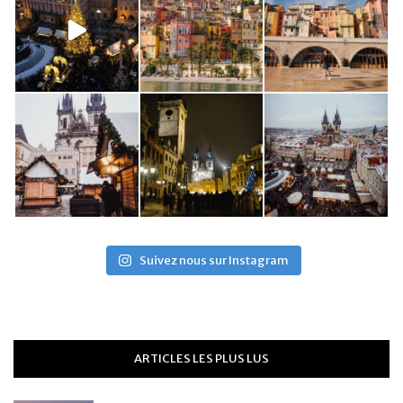
Suivez nous sur Instagram
ARTICLES LES PLUS LUS