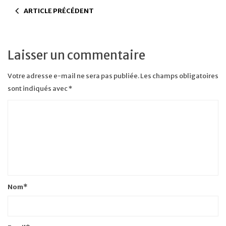
ARTICLE PRÉCÉDENT
Laisser un commentaire
Votre adresse e-mail ne sera pas publiée.
Les champs obligatoires
sont indiqués avec
*
Nom
*