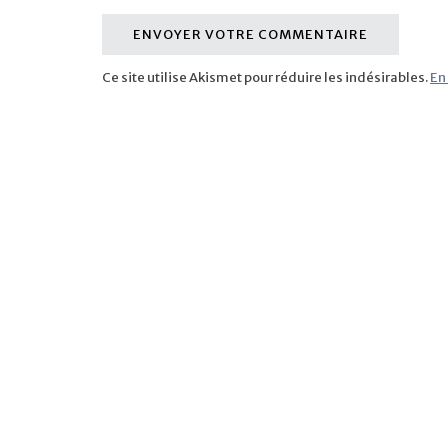
Ce site utilise Akismet pour réduire les indésirables.
En