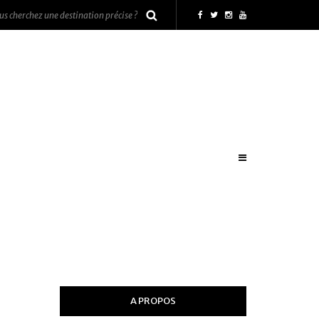
A PROPOS