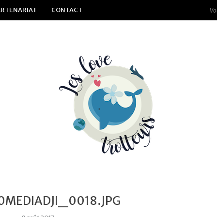
ARTENARIAT
CONTACT
0MEDIADJI_0018.JPG