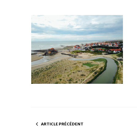
ARTICLE PRÉCÉDENT