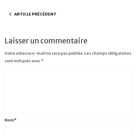
ARTICLE PRÉCÉDENT
Laisser un commentaire
Votre adresse e-mail ne sera pas publiée.
Les champs obligatoires
sont indiqués avec
*
Nom
*