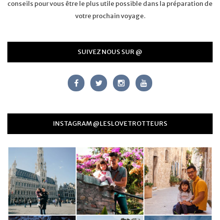
conseils pour vous être le plus utile possible dans la préparation de
votre prochain voyage.
SUIVEZ NOUS SUR @
INSTAGRAM @LESLOVETROTTEURS