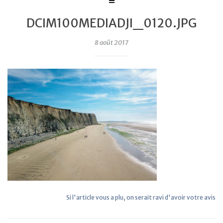
DCIM100MEDIADJI_0120.JPG
8 août 2017
Si l'article vous a plu, on serait ravi d'avoir votre avis