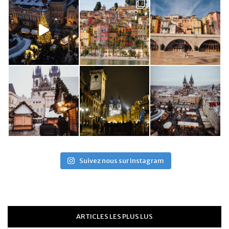
Suivez nous sur Instagram
ARTICLES LES PLUS LUS