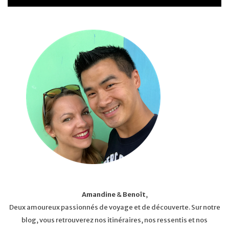
Amandine
&
Benoît
,
Deux amoureux passionnés de voyage et de découverte. Sur notre
blog, vous retrouverez nos itinéraires, nos ressentis et nos