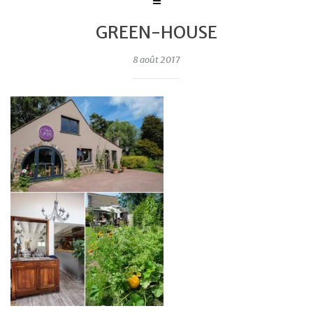
GREEN-HOUSE
8 août 2017