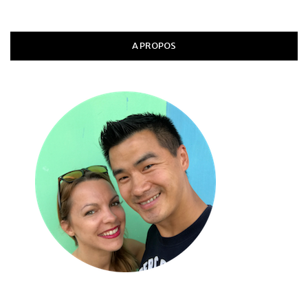
A PROPOS