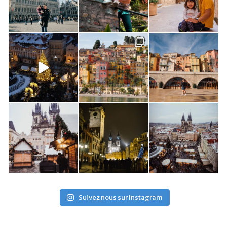
Suivez nous sur Instagram