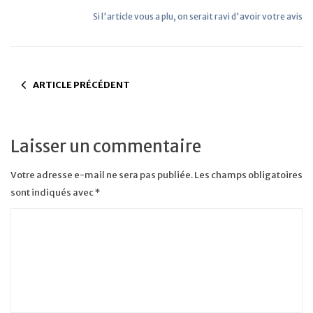
Si l'article vous a plu, on serait ravi d'avoir votre avis
ARTICLE PRÉCÉDENT
Laisser un commentaire
Votre adresse e-mail ne sera pas publiée.
Les champs obligatoires
sont indiqués avec
*