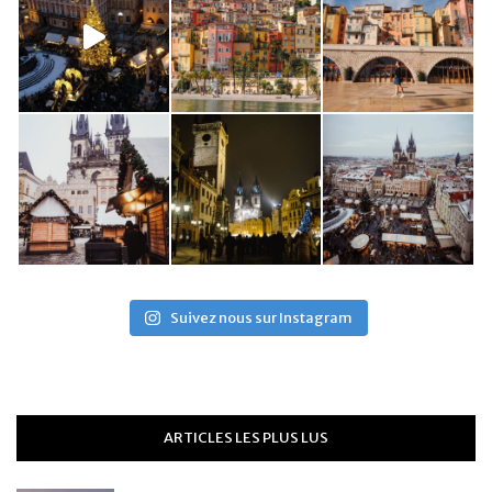
Suivez nous sur Instagram
ARTICLES LES PLUS LUS