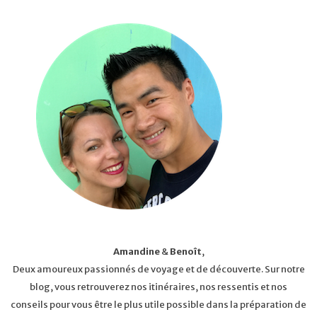
Amandine
&
Benoît
,
Deux amoureux passionnés de voyage et de découverte. Sur notre
blog, vous retrouverez nos itinéraires, nos ressentis et nos
conseils pour vous être le plus utile possible dans la préparation de