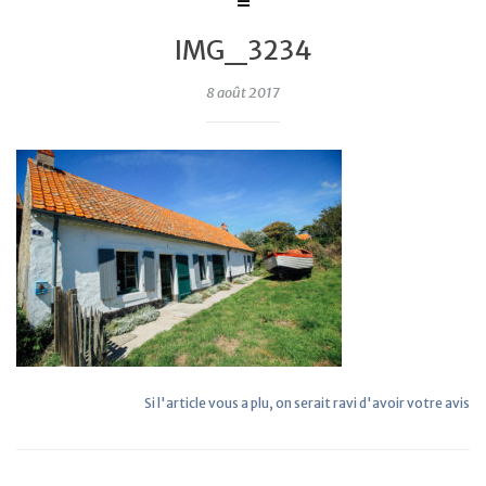
IMG_3234
8 août 2017
Si l'article vous a plu, on serait ravi d'avoir votre avis