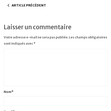
ARTICLE PRÉCÉDENT
Laisser un commentaire
Votre adresse e-mail ne sera pas publiée.
Les champs obligatoires
sont indiqués avec
*
Nom
*