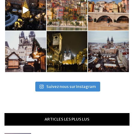
Suivez nous sur Instagram
ARTICLES LES PLUS LUS