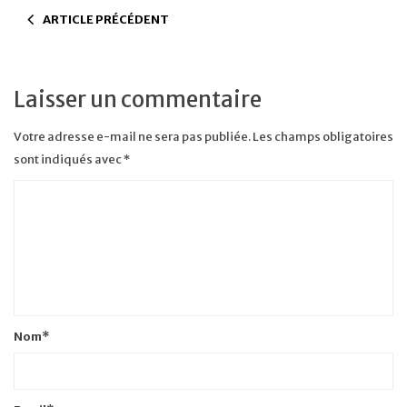
ARTICLE PRÉCÉDENT
Laisser un commentaire
Votre adresse e-mail ne sera pas publiée.
Les champs obligatoires
sont indiqués avec
*
Nom
*