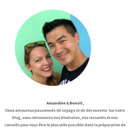
Amandine
&
Benoît
,
Deux amoureux passionnés de voyage et de découverte. Sur notre
blog, vous retrouverez nos itinéraires, nos ressentis et nos
conseils pour vous être le plus utile possible dans la préparation de