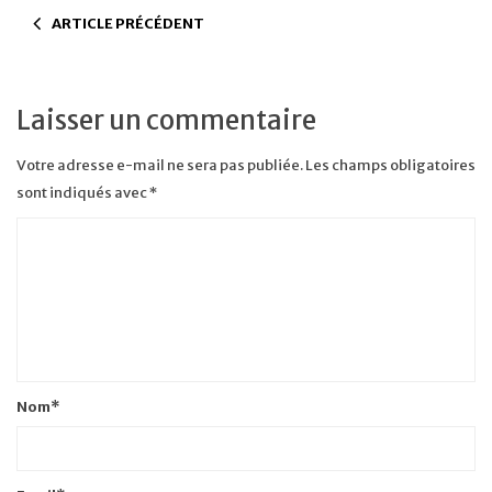
ARTICLE PRÉCÉDENT
Laisser un commentaire
Votre adresse e-mail ne sera pas publiée.
Les champs obligatoires
sont indiqués avec
*
Nom
*