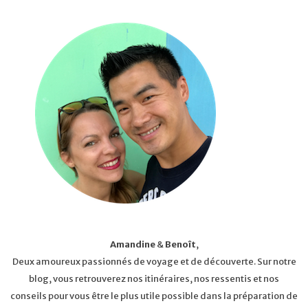
Amandine
&
Benoît
,
Deux amoureux passionnés de voyage et de découverte. Sur notre
blog, vous retrouverez nos itinéraires, nos ressentis et nos
conseils pour vous être le plus utile possible dans la préparation de