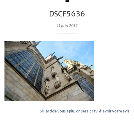
DSCF5636
11 juin 2017
Si l'article vous a plu, on serait ravi d'avoir votre avis