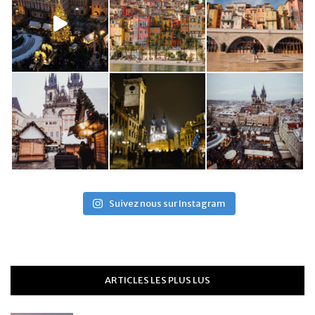
Suivez nous sur Instagram
ARTICLES LES PLUS LUS