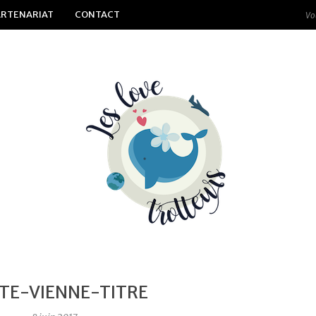
ARTENARIAT
CONTACT
TE-VIENNE-TITRE