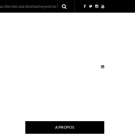
A PROPOS