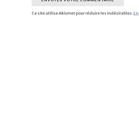
Ce site utilise Akismet pour réduire les indésirables.
En