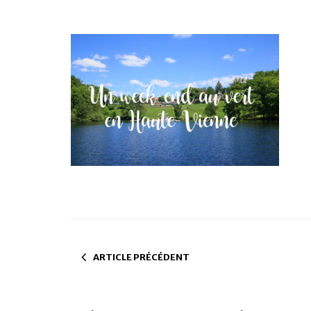
ARTICLE PRÉCÉDENT