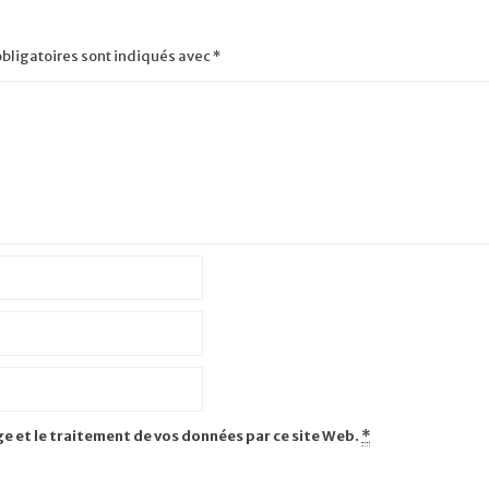
bligatoires sont indiqués avec
*
ge et le traitement de vos données par ce site Web.
*