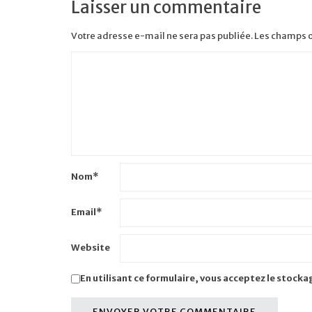
Laisser un commentaire
Votre adresse e-mail ne sera pas publiée.
Les champs o
Nom
*
Email
*
Website
En utilisant ce formulaire, vous acceptez le stocka