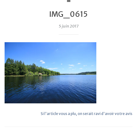
IMG_0615
5 juin 2017
Si l'article vous a plu, on serait ravi d'avoir votre avis