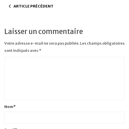
ARTICLE PRÉCÉDENT
Laisser un commentaire
Votre adresse e-mail ne sera pas publiée.
Les champs obligatoires
sont indiqués avec
*
Nom
*