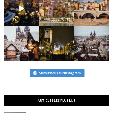
Suivez nous sur Instagram
ARTICLES LES PLUS LUS