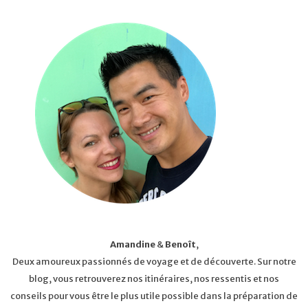
Amandine
&
Benoît
,
Deux amoureux passionnés de voyage et de découverte. Sur notre
blog, vous retrouverez nos itinéraires, nos ressentis et nos
conseils pour vous être le plus utile possible dans la préparation de