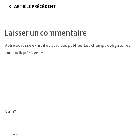
ARTICLE PRÉCÉDENT
Laisser un commentaire
Votre adresse e-mail ne sera pas publiée.
Les champs obligatoires
sont indiqués avec
*
Nom
*