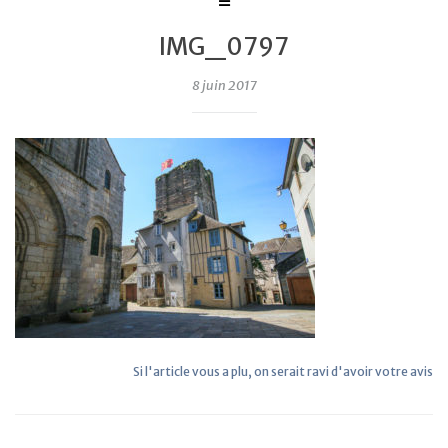
IMG_0797
8 juin 2017
Si l'article vous a plu, on serait ravi d'avoir votre avis