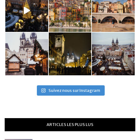
Suivez nous sur Instagram
ARTICLES LES PLUS LUS