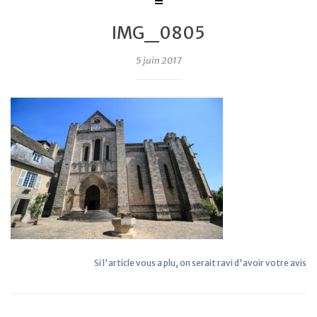
IMG_0805
5 juin 2017
Si l'article vous a plu, on serait ravi d'avoir votre avis