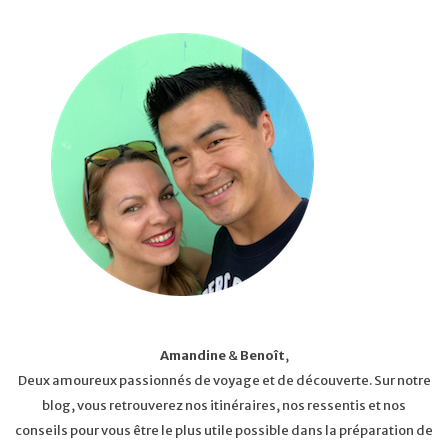
Amandine
&
Benoît
,
Deux amoureux passionnés de voyage et de découverte. Sur notre
blog, vous retrouverez nos itinéraires, nos ressentis et nos
conseils pour vous être le plus utile possible dans la préparation de