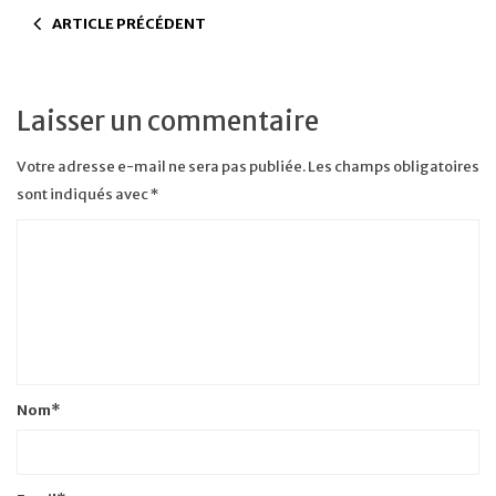
ARTICLE PRÉCÉDENT
Laisser un commentaire
Votre adresse e-mail ne sera pas publiée.
Les champs obligatoires
sont indiqués avec
*
Nom
*