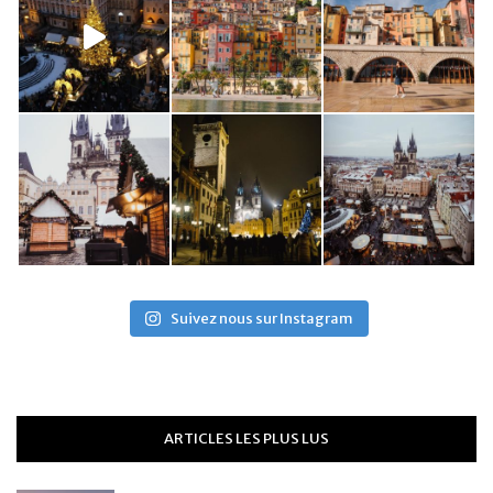
Suivez nous sur Instagram
ARTICLES LES PLUS LUS