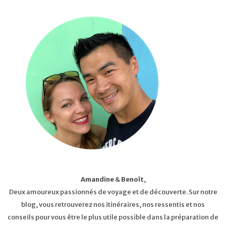
Amandine
&
Benoît
,
Deux amoureux passionnés de voyage et de découverte. Sur notre
blog, vous retrouverez nos itinéraires, nos ressentis et nos
conseils pour vous être le plus utile possible dans la préparation de