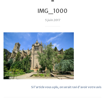
IMG_1000
5 juin 2017
Si l'article vous a plu, on serait ravi d'avoir votre avis