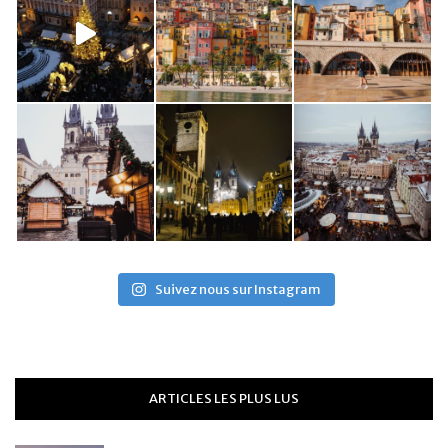
Suivez nous sur Instagram
ARTICLES LES PLUS LUS