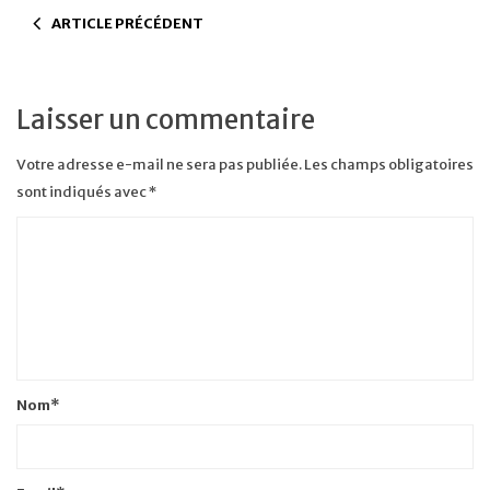
ARTICLE PRÉCÉDENT
Laisser un commentaire
Votre adresse e-mail ne sera pas publiée.
Les champs obligatoires
sont indiqués avec
*
Nom
*