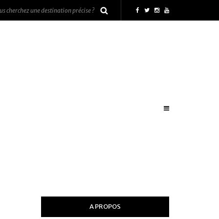
A PROPOS