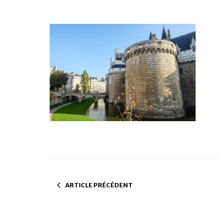
ARTICLE PRÉCÉDENT