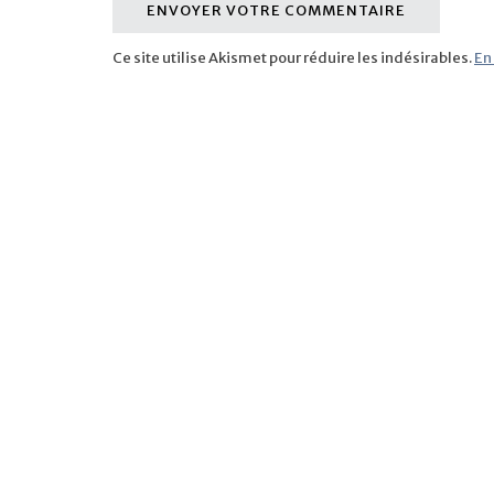
Ce site utilise Akismet pour réduire les indésirables.
En