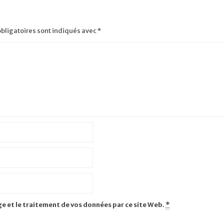
bligatoires sont indiqués avec
*
ge et le traitement de vos données par ce site Web.
*