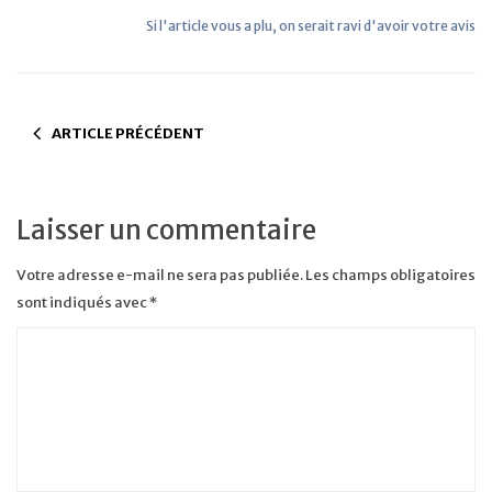
Si l'article vous a plu, on serait ravi d'avoir votre avis
ARTICLE PRÉCÉDENT
Laisser un commentaire
Votre adresse e-mail ne sera pas publiée.
Les champs obligatoires
sont indiqués avec
*