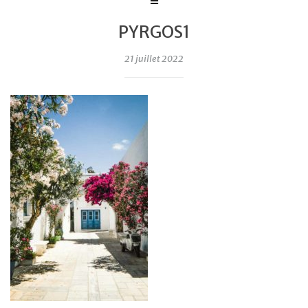
PYRGOS1
21 juillet 2022