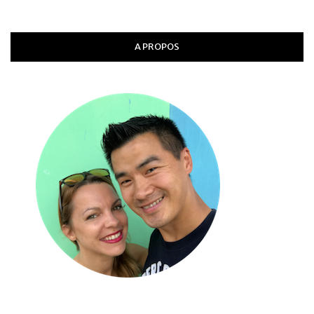
A PROPOS