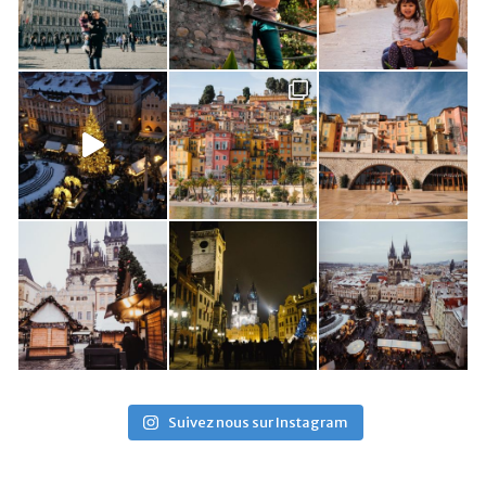
Suivez nous sur Instagram